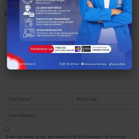
LEAVE A REPLY
Your email address will not be published.
Save my name, email, and website in this browser for the next