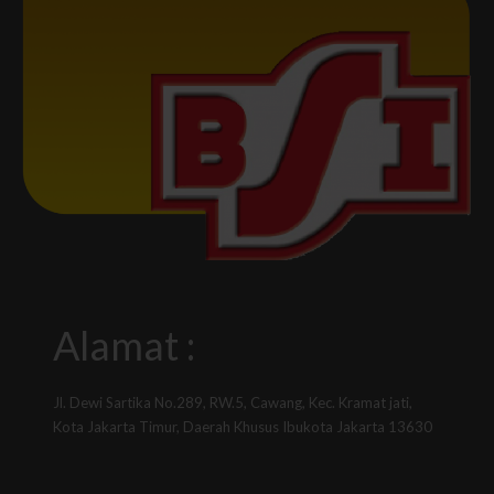
Alamat :
Jl. Dewi Sartika No.289, RW.5, Cawang, Kec. Kramat jati,
Kota Jakarta Timur, Daerah Khusus Ibukota Jakarta 13630