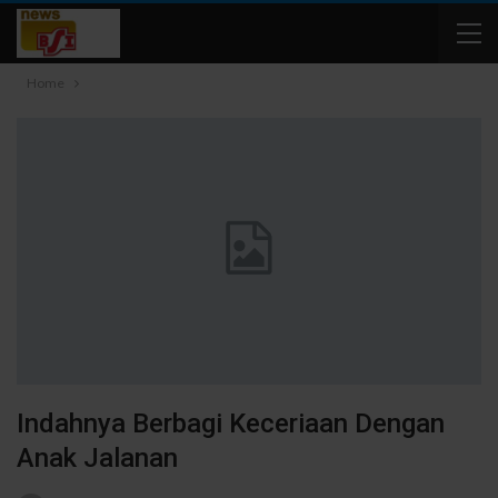
Home
Indahnya Berbagi Keceriaan Dengan
Anak Jalanan