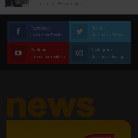
Jul 13, 2026
1,300
0
Facebook
Twitter
Join us on Facebook
Join us on Twitter
Youtube
Instagram
Join us on Youtube
Join us on Instagram