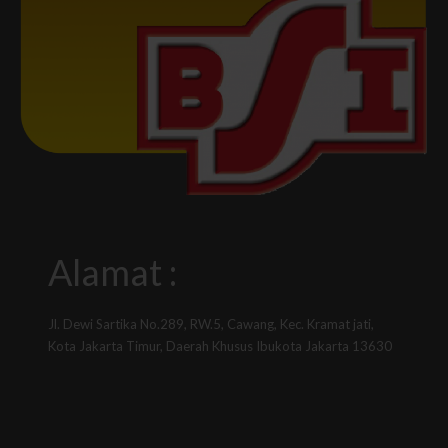
Alamat :
Jl. Dewi Sartika No.289, RW.5, Cawang, Kec. Kramat jati,
Kota Jakarta Timur, Daerah Khusus Ibukota Jakarta 13630