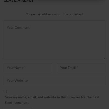
LEAVE A REPLY
Your email address will not be published.
Save my name, email, and website in this browser for the next
time I comment.