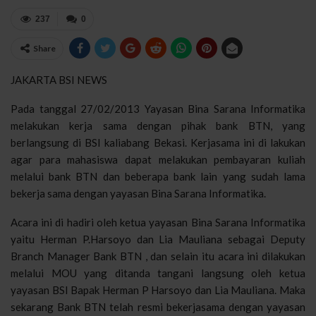
237
0
Share
JAKARTA BSI NEWS
Pada tanggal 27/02/2013 Yayasan Bina Sarana Informatika
melakukan kerja sama dengan pihak bank BTN, yang
berlangsung di BSI kaliabang Bekasi. Kerjasama ini di lakukan
agar para mahasiswa dapat melakukan pembayaran kuliah
melalui bank BTN dan beberapa bank lain yang sudah lama
bekerja sama dengan yayasan Bina Sarana Informatika.
Acara ini di hadiri oleh ketua yayasan Bina Sarana Informatika
yaitu Herman P.Harsoyo dan Lia Mauliana sebagai Deputy
Branch Manager Bank BTN , dan selain itu acara ini dilakukan
melalui MOU yang ditanda tangani langsung oleh ketua
yayasan BSI Bapak Herman P Harsoyo dan Lia Mauliana. Maka
sekarang Bank BTN telah resmi bekerjasama dengan yayasan