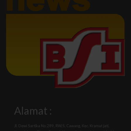
Alamat :
Jl. Dewi Sartika No.289, RW.5, Cawang, Kec. Kramat jati,