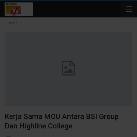
Home
Kerja Sama MOU Antara BSI Group
Dan Highline College