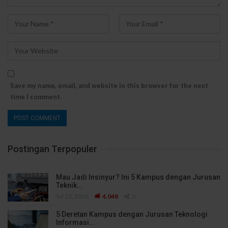
Save my name, email, and website in this browser for the next
time I comment.
Postingan Terpopuler
Mau Jadi Insinyur? Ini 5 Kampus dengan Jurusan
Teknik…
Jul 13, 2026
4,048
0
5 Deretan Kampus dengan Jurusan Teknologi
Informasi…