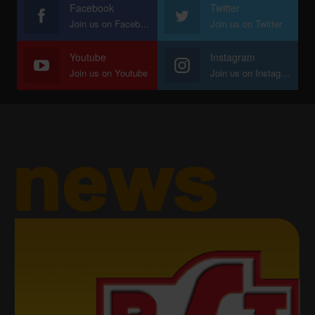
Facebook
Twitter
Join us on Facebook
Join us on Twitter
Youtube
Instagram
Join us on Youtube
Join us on Instagram