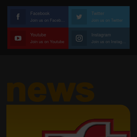
Facebook
Twitter
Join us on Facebook
Join us on Twitter
Youtube
Instagram
Join us on Youtube
Join us on Instagram