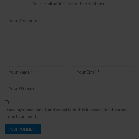
Your email address will not be published.
Save my name, email, and website in this browser for the next
time I comment.