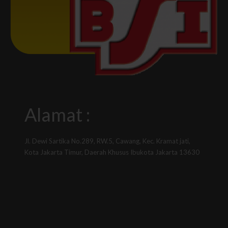
Alamat :
Jl. Dewi Sartika No.289, RW.5, Cawang, Kec. Kramat jati,
Kota Jakarta Timur, Daerah Khusus Ibukota Jakarta 13630