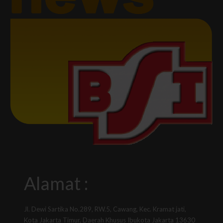
Alamat :
Jl. Dewi Sartika No.289, RW.5, Cawang, Kec. Kramat jati,
Kota Jakarta Timur, Daerah Khusus Ibukota Jakarta 13630