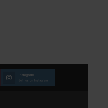
Instagram
Join us on Instagram