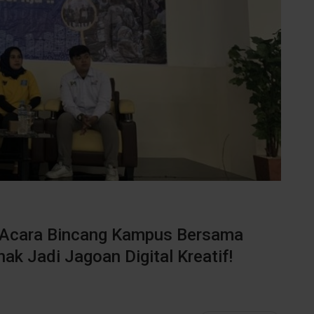
i Acara Bincang Kampus Bersama
ak Jadi Jagoan Digital Kreatif!