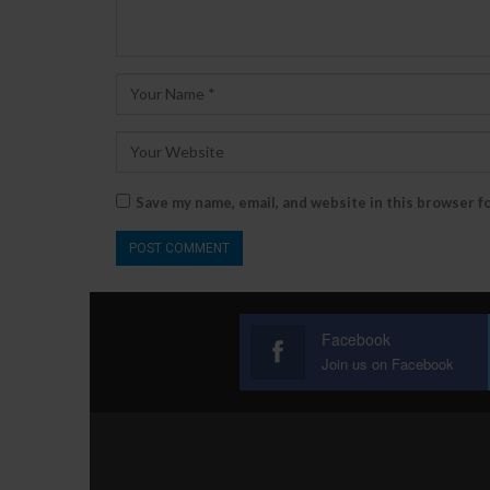
Save my name, email, and website in this browser f
Facebook
Join us on Facebook