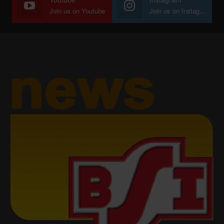
Join us on Youtube
Join us on Instagram