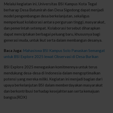
Melalui kegiatan ini, Universitas BSI Kampus Kota Tegal
berharap Desa Batumirah dan Desa Sigedong dapat menjadi
model pengembangan desa berkelanjutan, sekaligus
memperkuat kolaborasi antara perguruan tinggi, masyarakat,
dan pemerintah setempat. Kolaborasi tersebut diharapkan
dapat menciptakan berbagai peluang baru, khususnya bagi
generasi muda, untuk ikut serta dalam membangun desanya.
Baca Juga:
Mahasiswa BSI Kampus Solo Panaskan Semangat
untuk BSI Explore 2025 lewat Observasi di Desa Burikan
BSI Explore 2025 menegaskan komitmennya untuk terus
mendukung desa-desa di Indonesia dalam mengoptimalkan
potensi yang mereka miliki. Kegiatan ini menjadi bagian dari
upaya berkelanjutan BSI dalam memberdayakan masyarakat
dan berkontribusi terhadap kesejahteraan serta kemajuan
bangsa.(RDX)