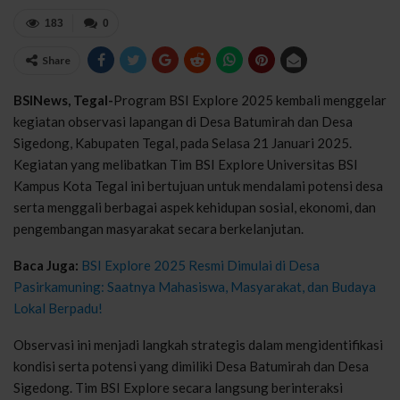
183
0
Share
BSINews, Tegal-
Program BSI Explore 2025 kembali menggelar
kegiatan observasi lapangan di Desa Batumirah dan Desa
Sigedong, Kabupaten Tegal, pada Selasa 21 Januari 2025.
Kegiatan yang melibatkan Tim BSI Explore Universitas BSI
Kampus Kota Tegal ini bertujuan untuk mendalami potensi desa
serta menggali berbagai aspek kehidupan sosial, ekonomi, dan
pengembangan masyarakat secara berkelanjutan.
Baca Juga:
BSI Explore 2025 Resmi Dimulai di Desa
Pasirkamuning: Saatnya Mahasiswa, Masyarakat, dan Budaya
Lokal Berpadu!
Observasi ini menjadi langkah strategis dalam mengidentifikasi
kondisi serta potensi yang dimiliki Desa Batumirah dan Desa
Sigedong. Tim BSI Explore secara langsung berinteraksi