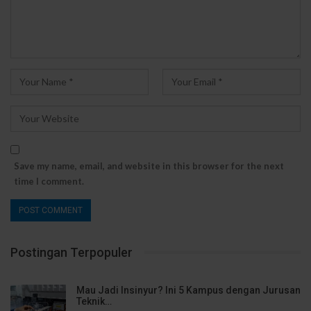
Save my name, email, and website in this browser for the next
time I comment.
Postingan Terpopuler
Mau Jadi Insinyur? Ini 5 Kampus dengan Jurusan
Teknik…