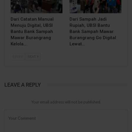
Dari Catatan Manual
Dari Sampah Jadi
Menuju Digital, UBSI
Rupiah, UBSI Bantu
Bantu Bank Sampah
Bank Sampah Mawar
Mawar Burangrang
Burangrang Go Digital
Kelola…
Lewat…
PREV
NEXT
LEAVE A REPLY
Your email address will not be published.