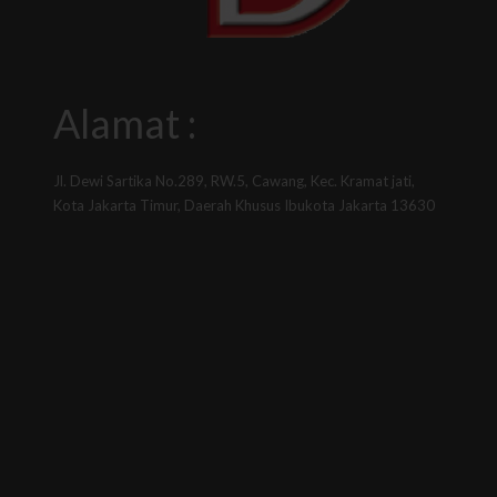
Alamat :
Jl. Dewi Sartika No.289, RW.5, Cawang, Kec. Kramat jati,
Kota Jakarta Timur, Daerah Khusus Ibukota Jakarta 13630