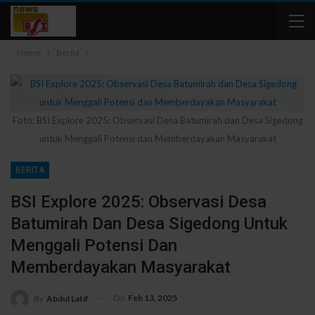
Home
Berita
Foto: BSI Explore 2025: Observasi Desa Batumirah dan Desa Sigedong
untuk Menggali Potensi dan Memberdayakan Masyarakat
BERITA
BSI Explore 2025: Observasi Desa
Batumirah Dan Desa Sigedong Untuk
Menggali Potensi Dan
Memberdayakan Masyarakat
On
Feb 13, 2025
By
Abdul Latif