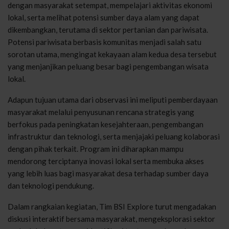
dengan masyarakat setempat, mempelajari aktivitas ekonomi
lokal, serta melihat potensi sumber daya alam yang dapat
dikembangkan, terutama di sektor pertanian dan pariwisata.
Potensi pariwisata berbasis komunitas menjadi salah satu
sorotan utama, mengingat kekayaan alam kedua desa tersebut
yang menjanjikan peluang besar bagi pengembangan wisata
lokal.
Adapun tujuan utama dari observasi ini meliputi pemberdayaan
masyarakat melalui penyusunan rencana strategis yang
berfokus pada peningkatan kesejahteraan, pengembangan
infrastruktur dan teknologi, serta menjajaki peluang kolaborasi
dengan pihak terkait. Program ini diharapkan mampu
mendorong terciptanya inovasi lokal serta membuka akses
yang lebih luas bagi masyarakat desa terhadap sumber daya
dan teknologi pendukung.
Dalam rangkaian kegiatan, Tim BSI Explore turut mengadakan
diskusi interaktif bersama masyarakat, mengeksplorasi sektor