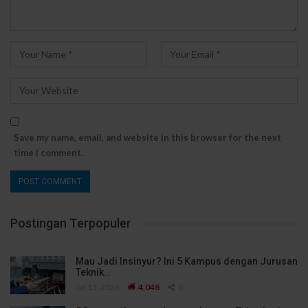
Save my name, email, and website in this browser for the next
time I comment.
Postingan Terpopuler
Mau Jadi Insinyur? Ini 5 Kampus dengan Jurusan
Teknik…
Jul 13, 2026
4,048
0