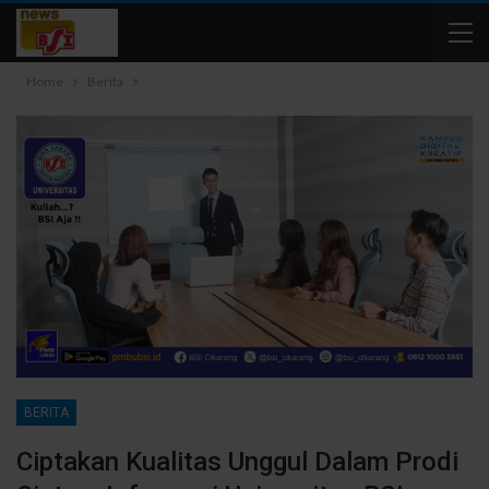
Home
Berita
BERITA
Ciptakan Kualitas Unggul Dalam Prodi