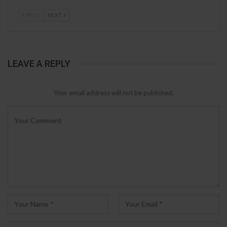
PREV
NEXT
LEAVE A REPLY
Your email address will not be published.