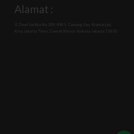
Alamat :
Jl. Dewi Sartika No.289, RW.5, Cawang, Kec. Kramat jati,
Kota Jakarta Timur, Daerah Khusus Ibukota Jakarta 13630