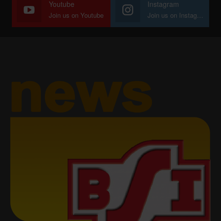
Youtube
Instagram
Join us on Youtube
Join us on Instagram