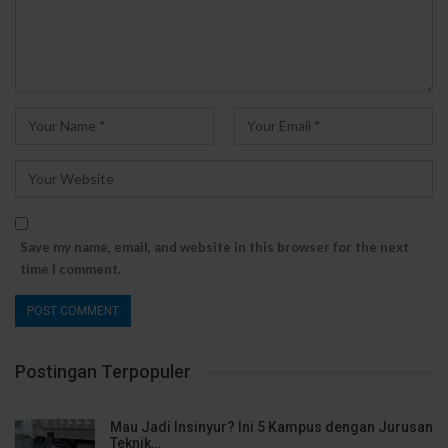
Save my name, email, and website in this browser for the next
time I comment.
Postingan Terpopuler
Mau Jadi Insinyur? Ini 5 Kampus dengan Jurusan
Teknik…