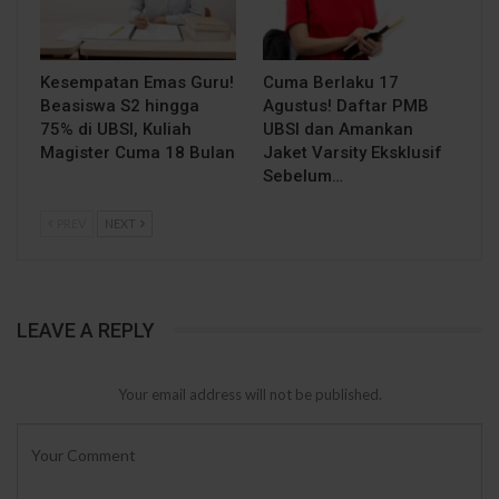
Kesempatan Emas Guru!
Cuma Berlaku 17
Beasiswa S2 hingga
Agustus! Daftar PMB
75% di UBSI, Kuliah
UBSI dan Amankan
Magister Cuma 18 Bulan
Jaket Varsity Eksklusif
Sebelum…
PREV
NEXT
LEAVE A REPLY
Your email address will not be published.