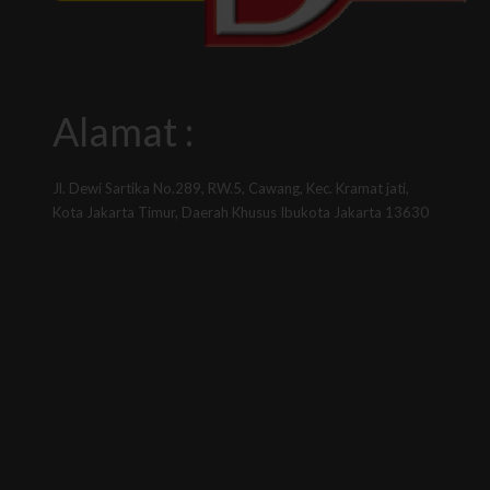
Alamat :
Jl. Dewi Sartika No.289, RW.5, Cawang, Kec. Kramat jati,
Kota Jakarta Timur, Daerah Khusus Ibukota Jakarta 13630