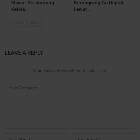
Mawar Burangrang
Burangrang Go Digital
Kelola…
Lewat…
PREV
NEXT
LEAVE A REPLY
Your email address will not be published.