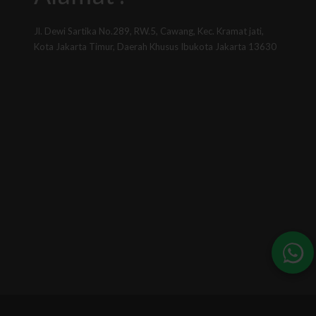
Jl. Dewi Sartika No.289, RW.5, Cawang, Kec. Kramat jati,
Kota Jakarta Timur, Daerah Khusus Ibukota Jakarta 13630