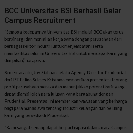
BCC Universitas BSI Berhasil Gelar
Campus Recruitment
“Semoga kedepannya Universitas BSI melalui BCC akan terus
bersinergi dan menjalian kerja sama dengan perusahaan dari
berbagai sektor industri untuk menjembatani serta
memfasilitasi alumni Universitas BSI untuk mencapai karir yang
diimpikan,” harapnya.
Sementara itu, Joy Siahaan selaku Agency Director Prudential
dari PT Felina Sukses Kristama memberikan presentasi tentang
profil perusahaan mereka dan menunjukkan potensi karir yang
dapat diambil oleh para lulusan yang bergabung dengan
Prudential. Presentasi ini memberikan wawasan yang berharga
bagi para mahasiswa tentang industri keuangan dan peluang
karir yang tersedia di Prudential.
“Kami sangat senang dapat berpartisipasi dalam acara Campus