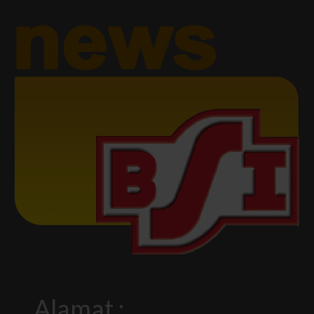
Alamat :