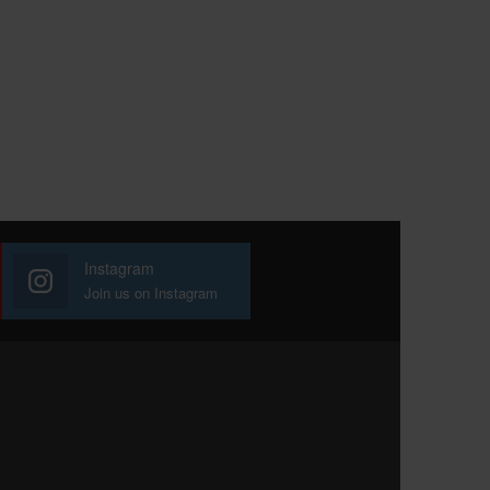
Instagram
Join us on Instagram