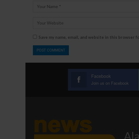
Save my name, email, and website in this browser f
Facebook
Join us on Facebook
Ala