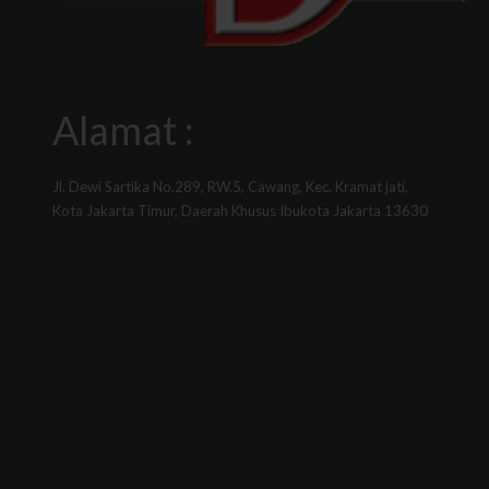
Alamat :
Jl. Dewi Sartika No.289, RW.5, Cawang, Kec. Kramat jati,
Kota Jakarta Timur, Daerah Khusus Ibukota Jakarta 13630