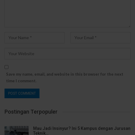
Save my name, email, and website in this browser for the next
time I comment.
Postingan Terpopuler
Mau Jadi Insinyur? Ini 5 Kampus dengan Jurusan
Teknik…