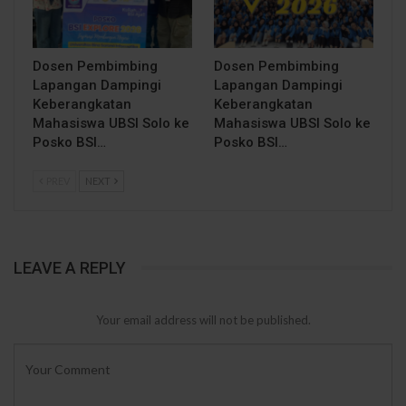
Dosen Pembimbing
Dosen Pembimbing
Lapangan Dampingi
Lapangan Dampingi
Keberangkatan
Keberangkatan
Mahasiswa UBSI Solo ke
Mahasiswa UBSI Solo ke
Posko BSI…
Posko BSI…
PREV
NEXT
LEAVE A REPLY
Your email address will not be published.