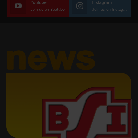
Youtube
Instagram
Join us on Youtube
Join us on Instagram