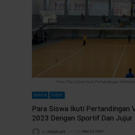
Foto: Para Siswa Ikuti Pertandingan Volleyba
BERITA
EVENT
Para Siswa Ikuti Pertandingan V
2023 Dengan Sportif Dan Jujur
On
Mei 10, 2023
By
Abdul Latif