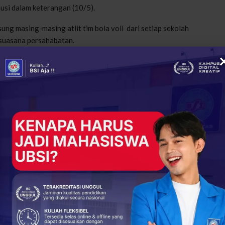
nusi dalam keterangan (10/5).
ung masing-masing atlit tim bola voli dari setiap sekolah
a suasana persahabatan.
BSI Flash 2023 Sport Competition, Berikan Motivasi Atlit
eluruh atlit juga mematuhi segala peraturan yang ada dan
 kegiatan BSI Flash 2023. Semoga kedepannya dapat menjadi
rah serta nasional khususnya,” tandasnya.(RDX)
+
ReddIt
163
0