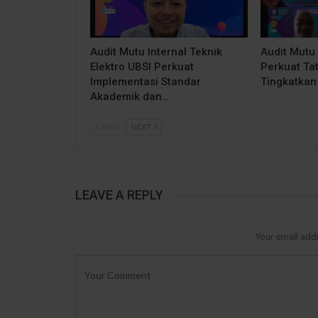
Audit Mutu Internal Teknik
Audit Mutu 
Elektro UBSI Perkuat
Perkuat Tat
Implementasi Standar
Tingkatkan
Akademik dan…
PREV
NEXT
LEAVE A REPLY
Your email addr