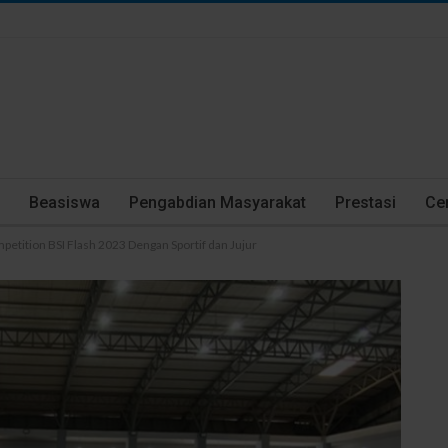
Beasiswa
Pengabdian Masyarakat
Prestasi
Cer
mpetition BSI Flash 2023 Dengan Sportif dan Jujur