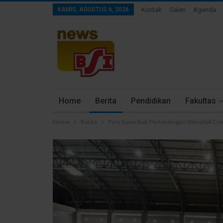
KAMIS, AGUSTUS 6, 2026
Kontak
Galeri
Agenda
Home
Berita
Pendidikan
Fakultas
Home
Berita
Para Siswa Ikuti Pertandingan Volleyball Co