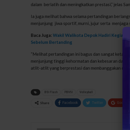
dalam berlatih dan meningkatkan prestasi,” jelas Sa
Ia juga melihat bahwa selama pertandingan berlangs
menjunjung jiwa sportif, murni, jujur serta menjag
Baca Juga:
Wakil Walikota Depok Hadiri Kegiatan 
Sebelum Bertanding
“Melihat pertandingan ini bagus dan sangat ketat s
menjunjung tinggi kehormatan dan kebesaran dalam
atlit-atlit yang berprestasi dan membanggakan dae
BSI Flash
PBVSI
Volleyball
Share
Facebook
Twitter
Google