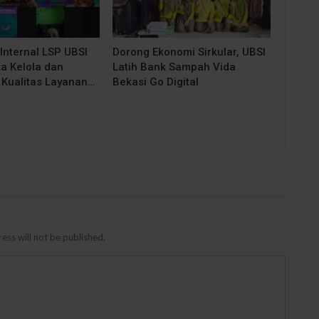
Internal LSP UBSI
Dorong Ekonomi Sirkular, UBSI
a Kelola dan
Latih Bank Sampah Vida
 Kualitas Layanan…
Bekasi Go Digital
ess will not be published.