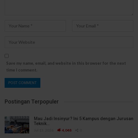
Save my name, email, and website in this browser for the next
time I comment.
Postingan Terpopuler
Mau Jadi Insinyur? Ini 5 Kampus dengan Jurusan
Teknik…
Jul 13, 2026
4,048
0