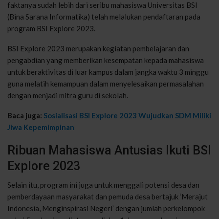
faktanya sudah lebih dari seribu mahasiswa Universitas BSI
(Bina Sarana Informatika) telah melalukan pendaftaran pada
program BSI Explore 2023.
BSI Explore 2023 merupakan kegiatan pembelajaran dan
pengabdian yang memberikan kesempatan kepada mahasiswa
untuk beraktivitas di luar kampus dalam jangka waktu 3 minggu
guna melatih kemampuan dalam menyelesaikan permasalahan
dengan menjadi mitra guru di sekolah.
Baca juga:
Sosialisasi BSI Explore 2023 Wujudkan SDM Miliki
Jiwa Kepemimpinan
Ribuan Mahasiswa Antusias Ikuti BSI
Explore 2023
Selain itu, program ini juga untuk menggali potensi desa dan
pemberdayaan masyarakat dan pemuda desa bertajuk ‘Merajut
Indonesia, Menginspirasi Negeri’ dengan jumlah perkelompok