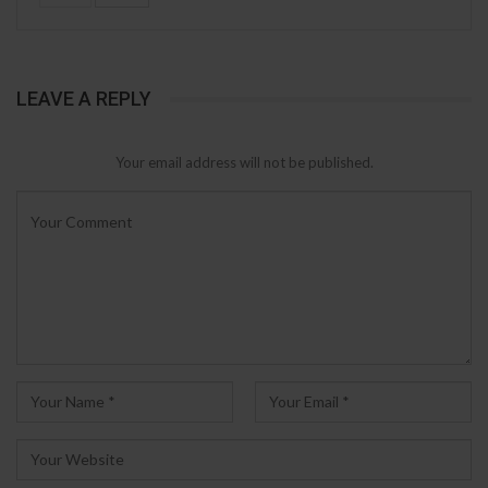
LEAVE A REPLY
Your email address will not be published.