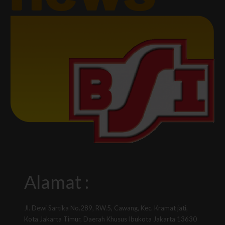
Alamat :
Jl. Dewi Sartika No.289, RW.5, Cawang, Kec. Kramat jati,
Kota Jakarta Timur, Daerah Khusus Ibukota Jakarta 13630