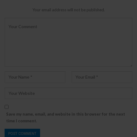
Your email address will not be published.
Save my name, email, and website in this browser for the next
time I comment.