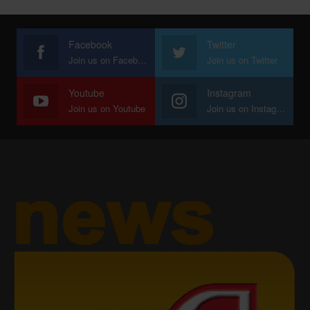
Facebook
Twitter
Join us on Facebook
Join us on Twitter
Youtube
Instagram
Join us on Youtube
Join us on Instagram