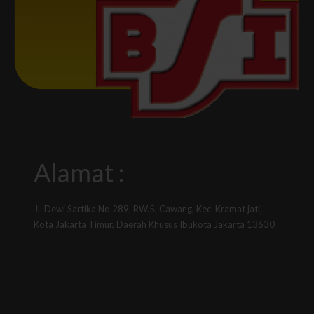
Alamat :
Jl. Dewi Sartika No.289, RW.5, Cawang, Kec. Kramat jati,
Kota Jakarta Timur, Daerah Khusus Ibukota Jakarta 13630