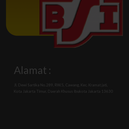
Alamat :
Jl. Dewi Sartika No.289, RW.5, Cawang, Kec. Kramat jati,
Kota Jakarta Timur, Daerah Khusus Ibukota Jakarta 13630