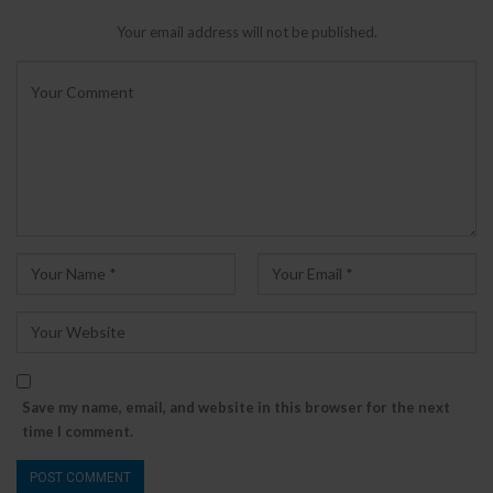
Your email address will not be published.
Save my name, email, and website in this browser for the next
time I comment.