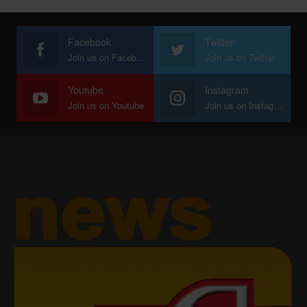
Facebook
Twitter
Join us on Facebook
Join us on Twitter
Youtube
Instagram
Join us on Youtube
Join us on Instagram