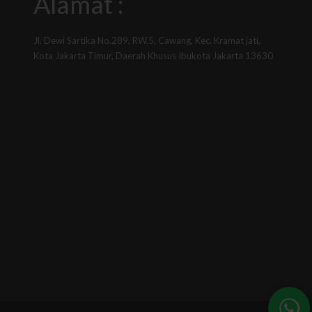
Alamat :
Jl. Dewi Sartika No.289, RW.5, Cawang, Kec. Kramat jati,
Kota Jakarta Timur, Daerah Khusus Ibukota Jakarta 13630