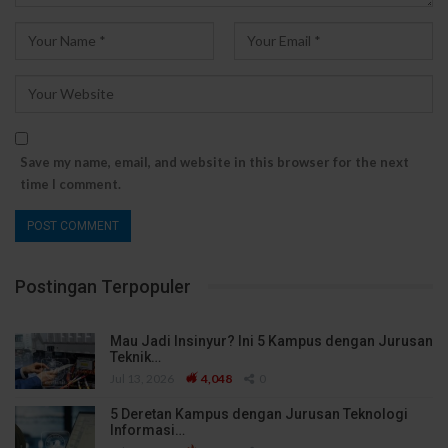
Save my name, email, and website in this browser for the next
time I comment.
Postingan Terpopuler
Mau Jadi Insinyur? Ini 5 Kampus dengan Jurusan
Teknik…
Jul 13, 2026
4,048
0
5 Deretan Kampus dengan Jurusan Teknologi
Informasi…