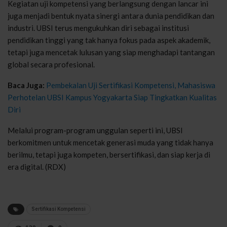
Kegiatan uji kompetensi yang berlangsung dengan lancar ini
juga menjadi bentuk nyata sinergi antara dunia pendidikan dan
industri. UBSI terus mengukuhkan diri sebagai institusi
pendidikan tinggi yang tak hanya fokus pada aspek akademik,
tetapi juga mencetak lulusan yang siap menghadapi tantangan
global secara profesional.
Baca Juga:
Pembekalan Uji Sertifikasi Kompetensi, Mahasiswa
Perhotelan UBSI Kampus Yogyakarta Siap Tingkatkan Kualitas
Diri
Melalui program-program unggulan seperti ini, UBSI
berkomitmen untuk mencetak generasi muda yang tidak hanya
berilmu, tetapi juga kompeten, bersertifikasi, dan siap kerja di
era digital. (RDX)
Sertifikasi Kompetensi