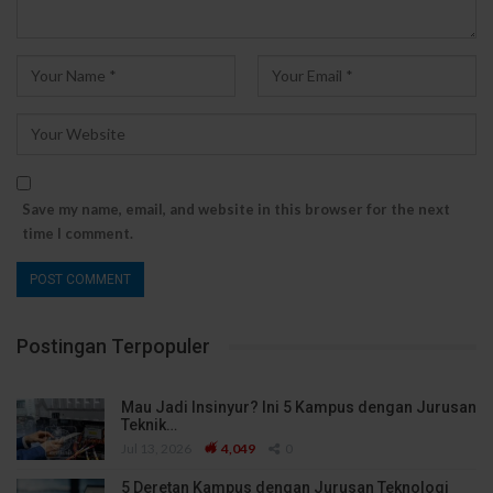
Save my name, email, and website in this browser for the next
time I comment.
Postingan Terpopuler
Mau Jadi Insinyur? Ini 5 Kampus dengan Jurusan
Teknik…
Jul 13, 2026
4,049
0
5 Deretan Kampus dengan Jurusan Teknologi