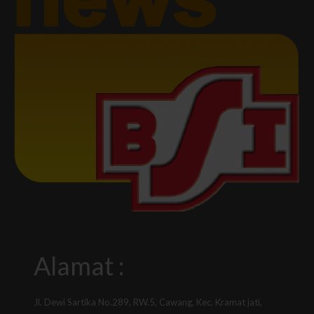
Alamat :
Jl. Dewi Sartika No.289, RW.5, Cawang, Kec. Kramat jati,