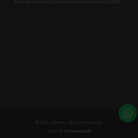
Kota Jakarta Timur, Daerah Khusus Ibukota Jakarta 13630
© 2026 - BSINews. All Rights Reserved.
A part of :
Universitas BSI