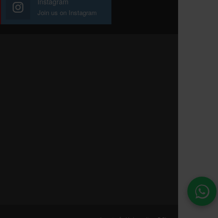
Instagram
Join us on Instagram