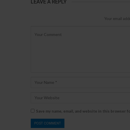
LEAVE A REPLY
Your email addr
Save my name, email, and website in this browser f