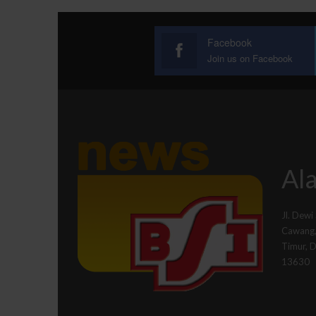
Facebook
Join us on Facebook
Ala
Jl. Dewi
Cawang, 
Timur, 
13630