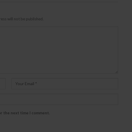
ess will not be published.
or the next time I comment.