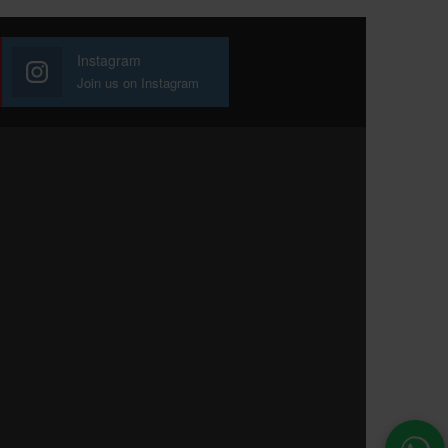
Instagram
Join us on Instagram