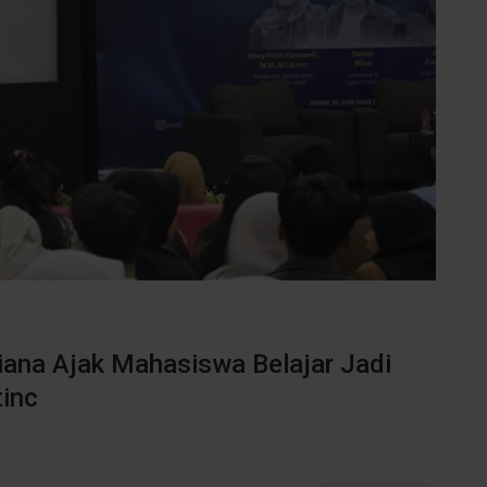
iana Ajak Mahasiswa Belajar Jadi
tinc