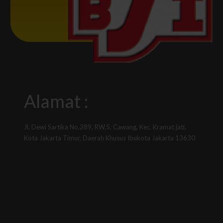
Alamat :
Jl. Dewi Sartika No.289, RW.5, Cawang, Kec. Kramat jati,
Kota Jakarta Timur, Daerah Khusus Ibukota Jakarta 13630