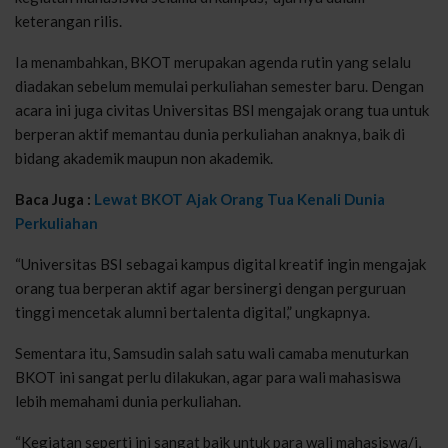
keterangan rilis.
Ia menambahkan, BKOT merupakan agenda rutin yang selalu
diadakan sebelum memulai perkuliahan semester baru. Dengan
acara ini juga civitas Universitas BSI mengajak orang tua untuk
berperan aktif memantau dunia perkuliahan anaknya, baik di
bidang akademik maupun non akademik.
Baca Juga :
Lewat BKOT Ajak Orang Tua Kenali Dunia
Perkuliahan
“Universitas BSI sebagai kampus digital kreatif ingin mengajak
orang tua berperan aktif agar bersinergi dengan perguruan
tinggi mencetak alumni bertalenta digital,” ungkapnya.
Sementara itu, Samsudin salah satu wali camaba menuturkan
BKOT ini sangat perlu dilakukan, agar para wali mahasiswa
lebih memahami dunia perkuliahan.
“Kegiatan seperti ini sangat baik untuk para wali mahasiswa/i,