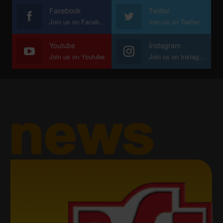
Facebook
Twitter
Join us on Facebook
Join us on Twitter
Youtube
Instagram
Join us on Youtube
Join us on Instagram