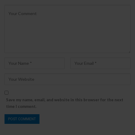
Save my name, email, and website in this browser for the next
time I comment.