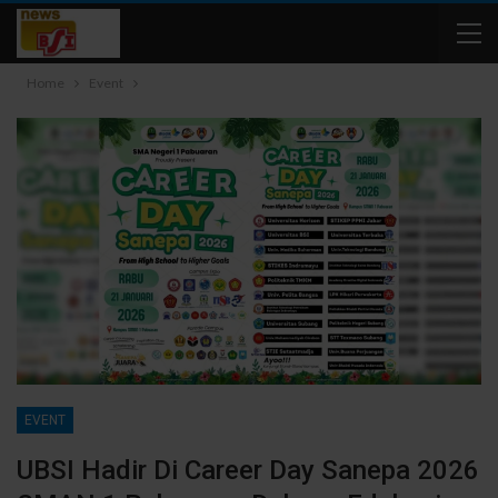
Home
Event
EVENT
UBSI Hadir Di Career Day Sanepa 2026