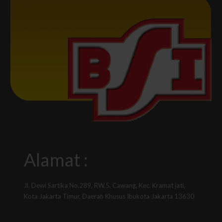
Alamat :
Jl. Dewi Sartika No.289, RW.5, Cawang, Kec. Kramat jati,
Kota Jakarta Timur, Daerah Khusus Ibukota Jakarta 13630