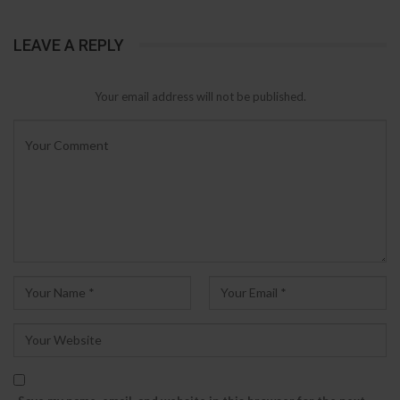
LEAVE A REPLY
Your email address will not be published.