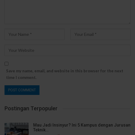
Save my name, email, and website in this browser for the next
time I comment.
Postingan Terpopuler
Mau Jadi Insinyur? Ini 5 Kampus dengan Jurusan
Teknik…