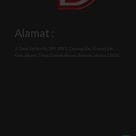
Alamat :
Jl. Dewi Sartika No.289, RW.5, Cawang, Kec. Kramat jati,
Kota Jakarta Timur, Daerah Khusus Ibukota Jakarta 13630