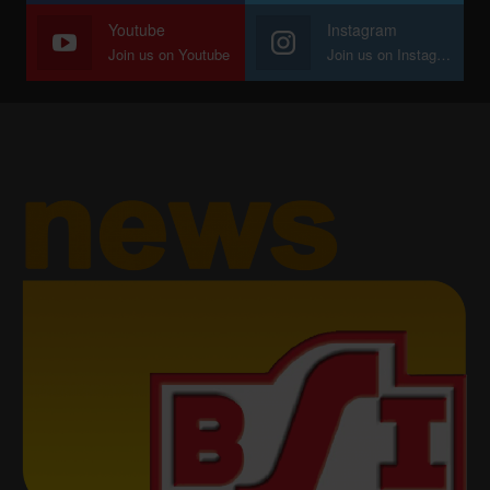
Youtube
Instagram
Join us on Youtube
Join us on Instagram