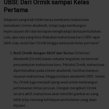
UBSI: Dari Ormik sampai Kelas
Pertama
Adaptasi yang baik tidak hanya membantu mahasiswa
memahami sistem akademik, tetapi juga membangun
kepercayaan diri dan kesiapan menghadapi dunia perkuliahan.
Lalu, apa saja yang bisa dilakukan mahasiswa baru UBSI agar
lebih siap, mulai dari Ormik hingga memasuki kelas pertama?
Ikuti Ormik dengan Aktif dan Serius
Orientasi
Akademik (Ormik) bukan sekadar kegiatan seremonial
penyambutan mahasiswa baru. Melalui Ormik, mahasiswa
diperkenalkan pada sistem akademik, fasilitas kampus,
layanan mahasiswa, hingga budaya akademik UBSI. Selain
itu, Ormik juga menjadi ajang awal untuk membangun
pertemanan lintas jurusan. Dengan mengikuti Ormik
secara aktif, mahasiswa akan memiliki gambaran yang
lebih jelas tentang kehidupan perkuliahan yang akan
dijalani.