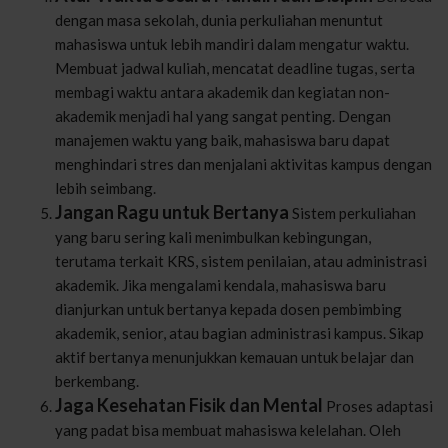
dengan masa sekolah, dunia perkuliahan menuntut
mahasiswa untuk lebih mandiri dalam mengatur waktu.
Membuat jadwal kuliah, mencatat deadline tugas, serta
membagi waktu antara akademik dan kegiatan non-
akademik menjadi hal yang sangat penting. Dengan
manajemen waktu yang baik, mahasiswa baru dapat
menghindari stres dan menjalani aktivitas kampus dengan
lebih seimbang.
Jangan Ragu untuk Bertanya
Sistem perkuliahan
yang baru sering kali menimbulkan kebingungan,
terutama terkait KRS, sistem penilaian, atau administrasi
akademik. Jika mengalami kendala, mahasiswa baru
dianjurkan untuk bertanya kepada dosen pembimbing
akademik, senior, atau bagian administrasi kampus. Sikap
aktif bertanya menunjukkan kemauan untuk belajar dan
berkembang.
Jaga Kesehatan Fisik dan Mental
Proses adaptasi
yang padat bisa membuat mahasiswa kelelahan. Oleh