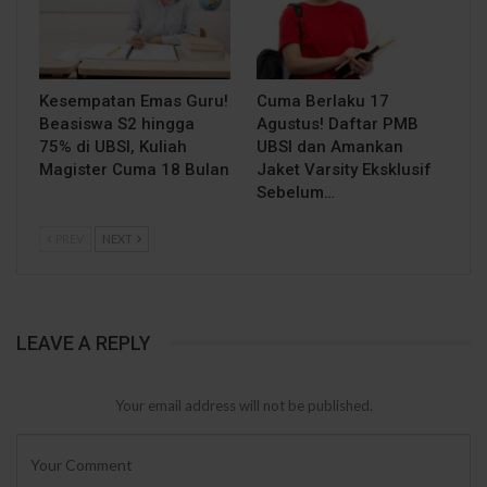
Kesempatan Emas Guru!
Cuma Berlaku 17
Beasiswa S2 hingga
Agustus! Daftar PMB
75% di UBSI, Kuliah
UBSI dan Amankan
Magister Cuma 18 Bulan
Jaket Varsity Eksklusif
Sebelum…
PREV
NEXT
LEAVE A REPLY
Your email address will not be published.