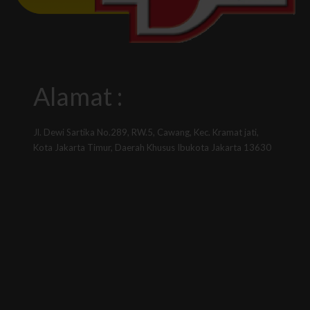
Alamat :
Jl. Dewi Sartika No.289, RW.5, Cawang, Kec. Kramat jati,
Kota Jakarta Timur, Daerah Khusus Ibukota Jakarta 13630