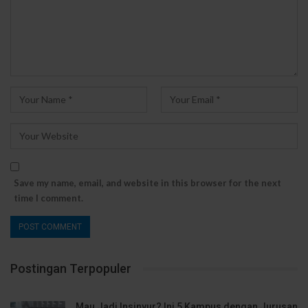
Save my name, email, and website in this browser for the next
time I comment.
Postingan Terpopuler
Mau Jadi Insinyur? Ini 5 Kampus dengan Jurusan