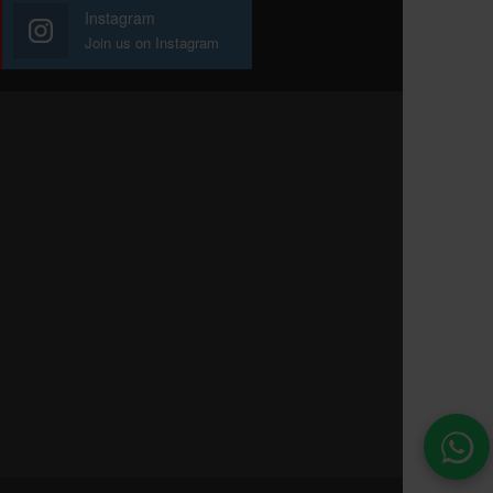
Instagram
Join us on Instagram