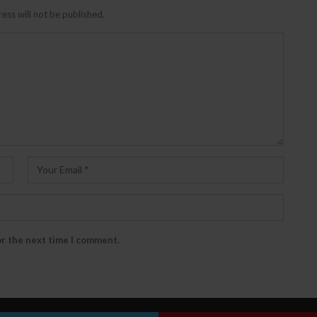
ess will not be published.
or the next time I comment.