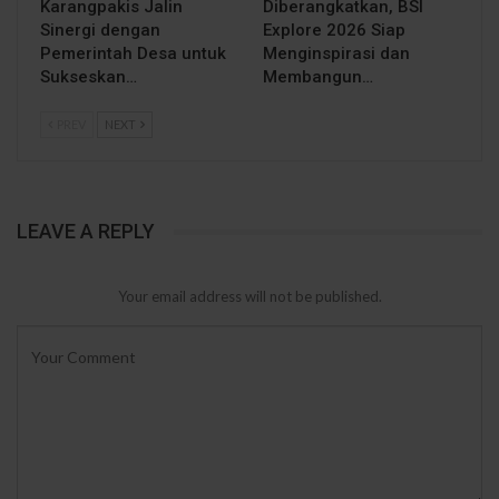
Karangpakis Jalin
Diberangkatkan, BSI
Sinergi dengan
Explore 2026 Siap
Pemerintah Desa untuk
Menginspirasi dan
Sukseskan…
Membangun…
PREV
NEXT
LEAVE A REPLY
Your email address will not be published.