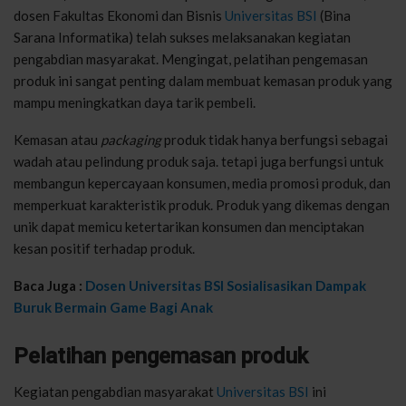
dosen Fakultas Ekonomi dan Bisnis
Universitas BSI
(Bina
Sarana Informatika) telah sukses melaksanakan kegiatan
pengabdian masyarakat. Mengingat, pelatihan pengemasan
produk ini sangat penting dalam membuat kemasan produk yang
mampu meningkatkan daya tarik pembeli.
Kemasan atau
packaging
produk tidak hanya berfungsi sebagai
wadah atau pelindung produk saja. tetapi juga berfungsi untuk
membangun kepercayaan konsumen, media promosi produk, dan
memperkuat karakteristik produk. Produk yang dikemas dengan
unik dapat memicu ketertarikan konsumen dan menciptakan
kesan positif terhadap produk.
Baca Juga :
Dosen Universitas BSI Sosialisasikan Dampak
Buruk Bermain Game Bagi Anak
Pelatihan pengemasan produk
Kegiatan pengabdian masyarakat
Universitas BSI
ini