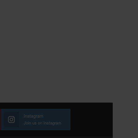
Instagram
Join us on Instagram