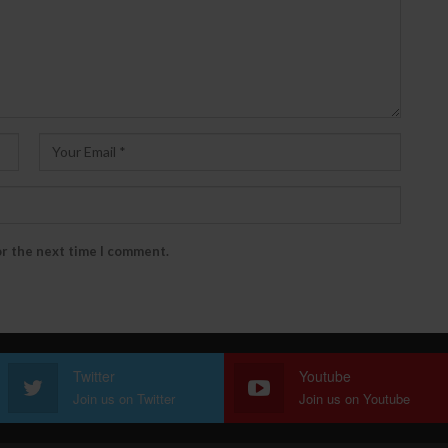
or the next time I comment.
Twitter
Youtube
Join us on Twitter
Join us on Youtube