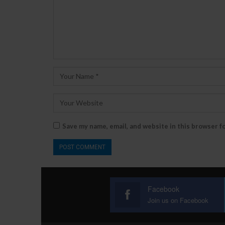
Save my name, email, and website in this browser f
Facebook
Join us on Facebook