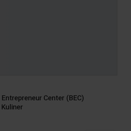
 Entrepreneur Center (BEC)
Kuliner