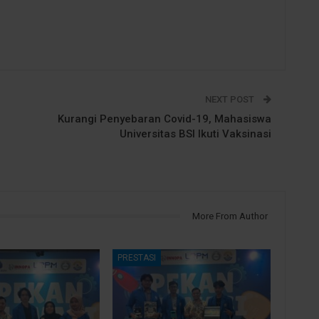
NEXT POST
Kurangi Penyebaran Covid-19, Mahasiswa
Universitas BSI Ikuti Vaksinasi
More From Author
PRESTASI