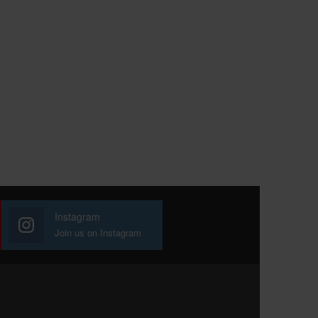
Instagram
Join us on Instagram