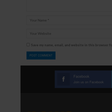
Save my name, email, and website in this browser f
Facebook
Join us on Facebook