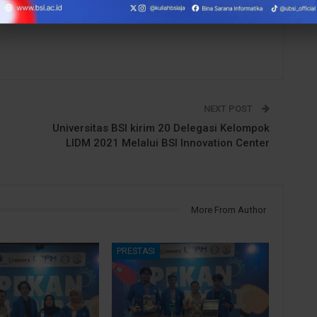
NEXT POST
Universitas BSI kirim 20 Delegasi Kelompok
LIDM 2021 Melalui BSI Innovation Center
More From Author
PRESTASI