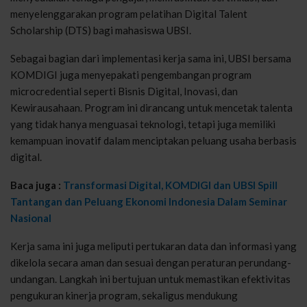
menyelenggarakan program pelatihan Digital Talent
Scholarship (DTS) bagi mahasiswa UBSI.
Sebagai bagian dari implementasi kerja sama ini, UBSI bersama
KOMDIGI juga menyepakati pengembangan program
microcredential seperti Bisnis Digital, Inovasi, dan
Kewirausahaan. Program ini dirancang untuk mencetak talenta
yang tidak hanya menguasai teknologi, tetapi juga memiliki
kemampuan inovatif dalam menciptakan peluang usaha berbasis
digital.
Baca juga :
Transformasi Digital, KOMDIGI dan UBSI Spill
Tantangan dan Peluang Ekonomi Indonesia Dalam Seminar
Nasional
Kerja sama ini juga meliputi pertukaran data dan informasi yang
dikelola secara aman dan sesuai dengan peraturan perundang-
undangan. Langkah ini bertujuan untuk memastikan efektivitas
pengukuran kinerja program, sekaligus mendukung