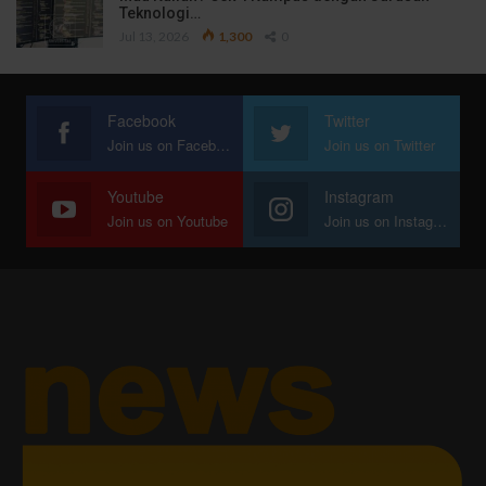
Teknologi…
Jul 13, 2026
1,300
0
Facebook
Twitter
Join us on Facebook
Join us on Twitter
Youtube
Instagram
Join us on Youtube
Join us on Instagram