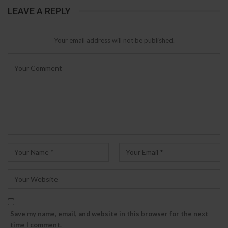
LEAVE A REPLY
Your email address will not be published.
Save my name, email, and website in this browser for the next
time I comment.