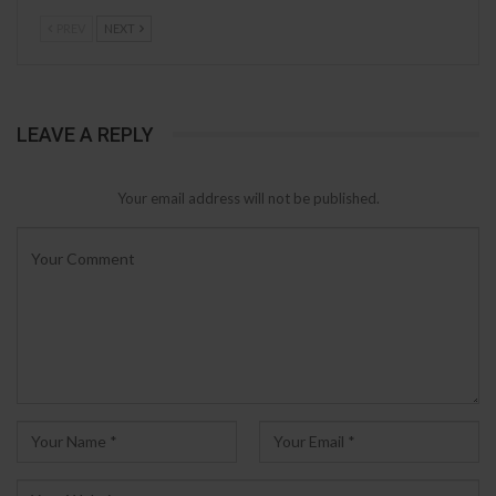
PREV
NEXT
LEAVE A REPLY
Your email address will not be published.