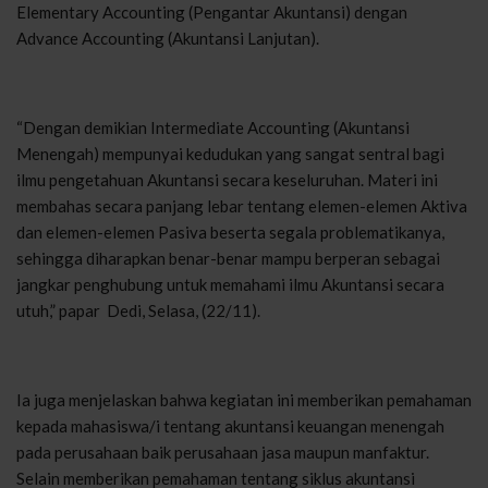
Elementary Accounting (Pengantar Akuntansi) dengan
Advance Accounting (Akuntansi Lanjutan).
“Dengan demikian Intermediate Accounting (Akuntansi
Menengah) mempunyai kedudukan yang sangat sentral bagi
ilmu pengetahuan Akuntansi secara keseluruhan. Materi ini
membahas secara panjang lebar tentang elemen-elemen Aktiva
dan elemen-elemen Pasiva beserta segala problematikanya,
sehingga diharapkan benar-benar mampu berperan sebagai
jangkar penghubung untuk memahami ilmu Akuntansi secara
utuh,” papar Dedi, Selasa, (22/11).
Ia juga menjelaskan bahwa kegiatan ini memberikan pemahaman
kepada mahasiswa/i tentang akuntansi keuangan menengah
pada perusahaan baik perusahaan jasa maupun manfaktur.
Selain memberikan pemahaman tentang siklus akuntansi