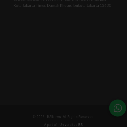
Kota Jakarta Timur, Daerah Khusus Ibukota Jakarta 13630
© 2026 - BSINews. All Rights Reserved.
A part of :
Universitas BSI