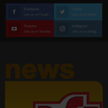
Facebook
Twitter
Join us on Facebook
Join us on Twitter
Youtube
Instagram
Join us on Youtube
Join us on Instagram