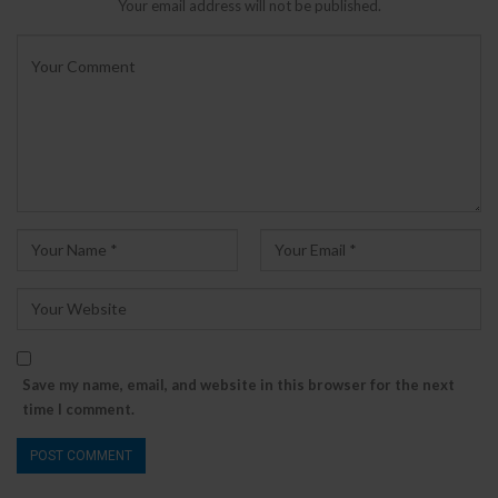
Your email address will not be published.
Save my name, email, and website in this browser for the next
time I comment.