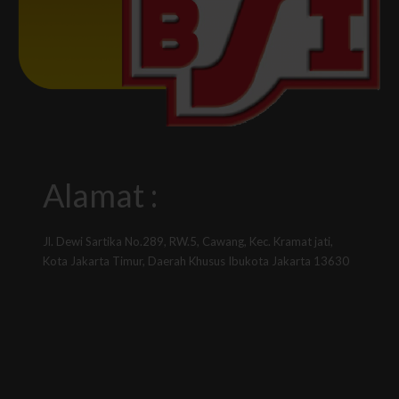
Alamat :
Jl. Dewi Sartika No.289, RW.5, Cawang, Kec. Kramat jati,
Kota Jakarta Timur, Daerah Khusus Ibukota Jakarta 13630