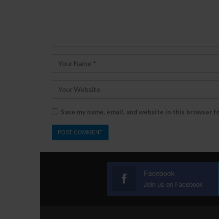
Save my name, email, and website in this browser f
Facebook
Join us on Facebook