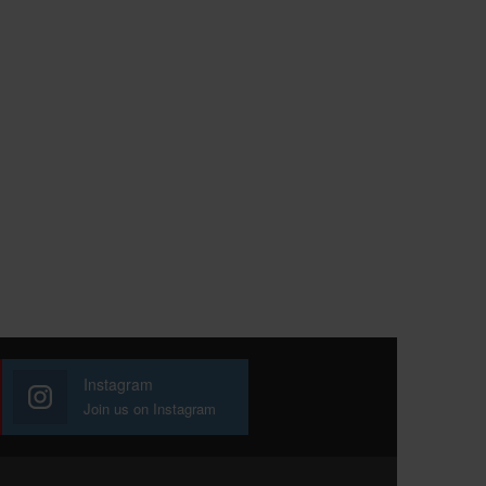
Instagram
Join us on Instagram