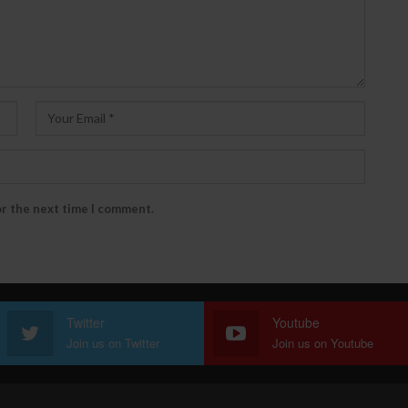
or the next time I comment.
Twitter
Youtube
Join us on Twitter
Join us on Youtube