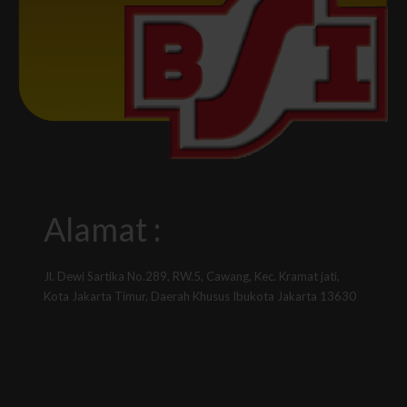
Alamat :
Jl. Dewi Sartika No.289, RW.5, Cawang, Kec. Kramat jati,
Kota Jakarta Timur, Daerah Khusus Ibukota Jakarta 13630